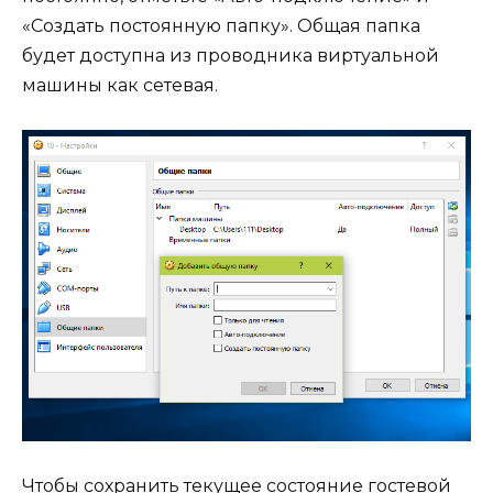
«Создать постоянную папку». Общая папка
будет доступна из проводника виртуальной
машины как сетевая.
Чтобы сохранить текущее состояние гостевой