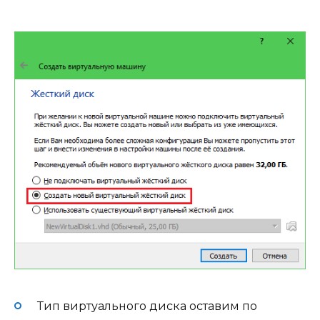
Тип виртуального диска оставим по