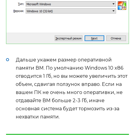
Дальше укажем размер оперативной
памяти ВМ. По умолчанию Windows 10 x86
отводится 1 Гб, но вы можете увеличить этот
объем, сдвигая ползунок вправо. Если на
вашем ПК не очень много оперативки, не
отдавайте ВМ больше 2-3 Гб, иначе
основная система будет тормозить из-за
нехватки памяти.