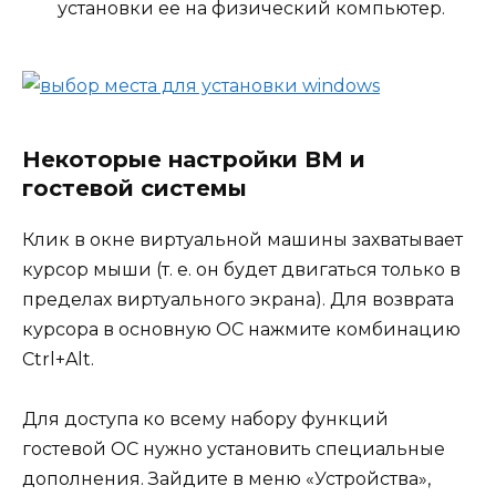
установки ее на физический компьютер.
Некоторые настройки ВМ и
гостевой системы
Клик в окне виртуальной машины захватывает
курсор мыши (т. е. он будет двигаться только в
пределах виртуального экрана). Для возврата
курсора в основную ОС нажмите комбинацию
Ctrl+Alt.
Для доступа ко всему набору функций
гостевой ОС нужно установить специальные
дополнения. Зайдите в меню «Устройства»,