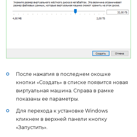
После нажатия в последнем окошке
кнопки «Создать» в списке появится новая
виртуальная машина. Справа в рамке
показаны ее параметры.
Для перехода к установке Windows
кликнем в верхней панели кнопку
«Запустить».