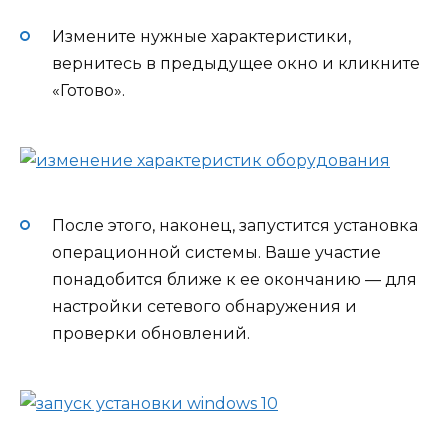
Измените нужные характеристики,
вернитесь в предыдущее окно и кликните
«Готово».
После этого, наконец, запустится установка
операционной системы. Ваше участие
понадобится ближе к ее окончанию — для
настройки сетевого обнаружения и
проверки обновлений.