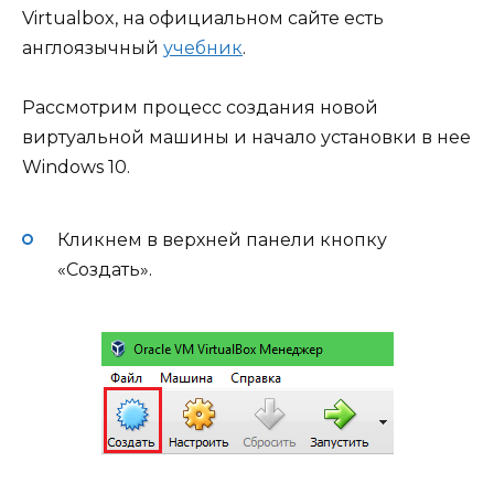
Virtualbox, на официальном сайте есть
англоязычный
учебник
.
Рассмотрим процесс создания новой
виртуальной машины и начало установки в нее
Windows 10.
Кликнем в верхней панели кнопку
«Создать».