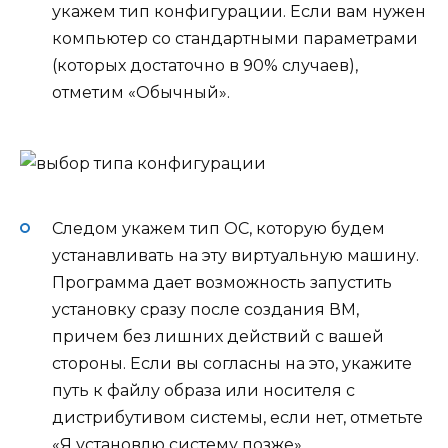
укажем тип конфигурации. Если вам нужен
компьютер со стандартными параметрами
(которых достаточно в 90% случаев),
отметим «Обычный».
Следом укажем тип ОС, которую будем
устанавливать на эту виртуальную машину.
Программа дает возможность запустить
установку сразу после создания ВМ,
причем без лишних действий с вашей
стороны. Если вы согласны на это, укажите
путь к файлу образа или носителя с
дистрибутивом системы, если нет, отметьте
«Я установлю систему позже».