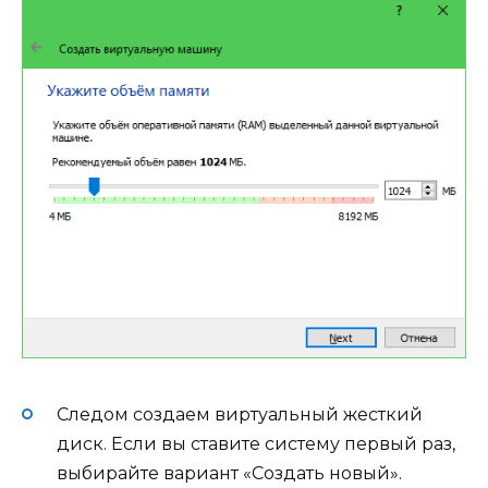
Следом создаем виртуальный жесткий
диск. Если вы ставите систему первый раз,
выбирайте вариант «Создать новый».