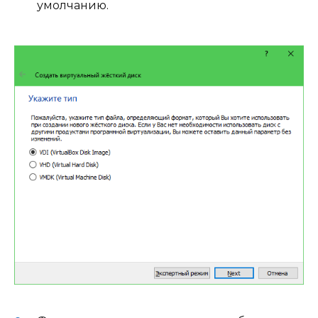
умолчанию.