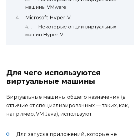
машины VMware
Microsoft Hyper-V
Некоторые опции виртуальных
машин Hyper-V
Для чего используются
виртуальные машины
Виртуальные машины общего назначения (в
отличие от специализированных — таких, как,
например, VM Java), используют:
Для запуска приложений, которые не