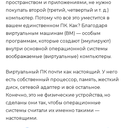
пространством и приложениями, не нужно
покупать второй (третий, четвертый и т. д.)
компьютер. Потому что всё это уместится в
вашем единственном ПК. Как? Благодаря
виртуальным машинам (ВМ) — особым
программам, которые создают (эмулируют)
внутри основной операционной системы
воображаемые (виртуальные) компьютеры.
Виртуальный ПК почти как настоящий. У него
есть собственный процессор, память, жесткий
диск, сетевой адаптер и всё остальное.
Конечно, это не физические устройства, но
сделаны они так, чтобы операционные
системы считали их именно такими —
настоящими.