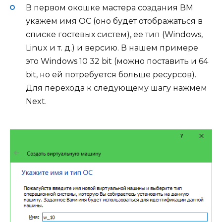
В первом окошке мастера создания ВМ
укажем имя ОС (оно будет отображаться в
списке гостевых систем), ее тип (Windows,
Linux и т. д.) и версию. В нашем примере
это Windows 10 32 bit (можно поставить и 64
bit, но ей потребуется больше ресурсов).
Для перехода к следующему шагу нажмем
Next.