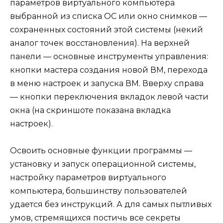
параметров виртуального компьютера
выбранной из списка ОС или окно снимков —
сохраненных состояний этой системы (некий
аналог точек восстановления). На верхней
панели — основные инструменты управления:
кнопки мастера создания новой ВМ, перехода
в меню настроек и запуска ВМ. Вверху справа
— кнопки переключения вкладок левой части
окна (на скриншоте показана вкладка
настроек).
Освоить основные функции программы —
установку и запуск операционной системы,
настройку параметров виртуального
компьютера, большинству пользователей
удается без инструкций. А для самых пытливых
умов, стремящихся постичь все секреты