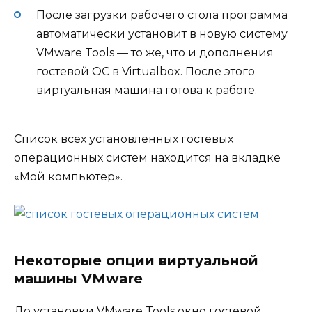
После загрузки рабочего стола программа
автоматически установит в новую систему
VMware Tools — то же, что и дополнения
гостевой ОС в Virtualbox. После этого
виртуальная машина готова к работе.
Список всех установленных гостевых
операционных систем находится на вкладке
«Мой компьютер».
Некоторые опции виртуальной
машины VMware
До установки VMware Tools окно гостевой