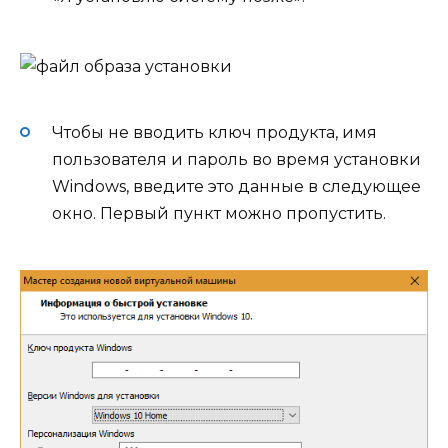
Чтобы не вводить ключ продукта, имя
пользователя и пароль во время установки
Windows, введите это данные в следующее
окно. Первый пункт можно пропустить.