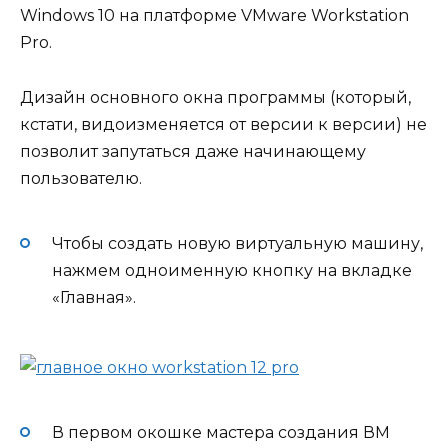
Windows 10 на платформе VMware Workstation
Pro.
Дизайн основного окна программы (который,
кстати, видоизменяется от версии к версии) не
позволит запутаться даже начинающему
пользователю.
Чтобы создать новую виртуальную машину,
нажмем одноименную кнопку на вкладке
«Главная».
В первом окошке мастера создания ВМ