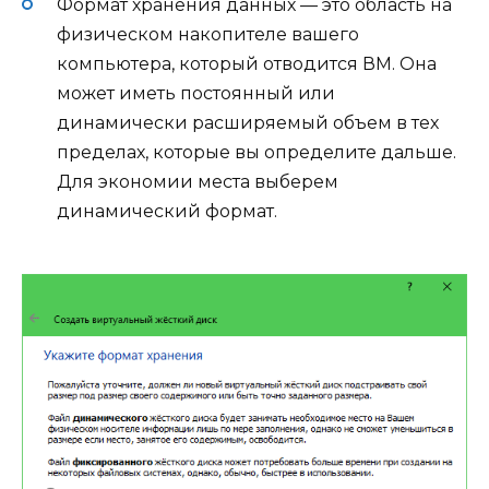
Формат хранения данных — это область на
физическом накопителе вашего
компьютера, который отводится ВМ. Она
может иметь постоянный или
динамически расширяемый объем в тех
пределах, которые вы определите дальше.
Для экономии места выберем
динамический формат.