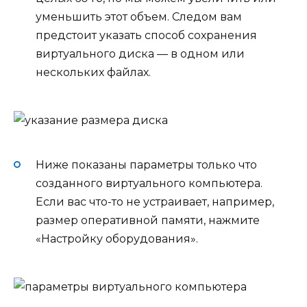
уменьшить этот объем. Следом вам
предстоит указать способ сохранения
виртуального диска — в одном или
нескольких файлах.
Ниже показаны параметры только что
созданного виртуального компьютера.
Если вас что-то не устраивает, например,
размер оперативной памяти, нажмите
«Настройку оборудования».