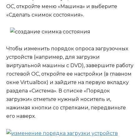
ОС, откройте меню «Машина» и выберите
«Сделать снимок состояния».
Чтобы изменить порядок опроса загрузочных
устройств (например, для загрузки
виртуальной машины с DVD), завершите работу
гостевой ОС, откройте ее настройки (в главном
окне Virtualbox) и зайдите на первую вкладку
раздела «Система». В списке «Порядок
загрузки» отметьте нужный носитель и,
нажимая кнопки со стрелками, передвиньте
его наверх.