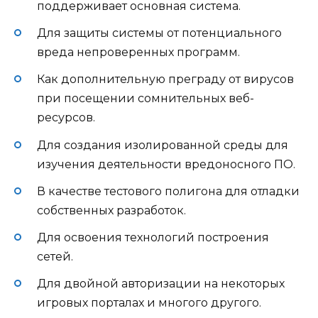
поддерживает основная система.
Для защиты системы от потенциального
вреда непроверенных программ.
Как дополнительную преграду от вирусов
при посещении сомнительных веб-
ресурсов.
Для создания изолированной среды для
изучения деятельности вредоносного ПО.
В качестве тестового полигона для отладки
собственных разработок.
Для освоения технологий построения
сетей.
Для двойной авторизации на некоторых
игровых порталах и многого другого.