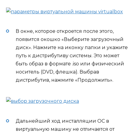
В окне, которое откроется после этого,
появится окошко «Выберите загрузочный
диск». Нажмите на иконку папки и укажите
путь к дистрибутиву системы. Это может
быть образ в формате .iso или физический
носитель (DVD, флешка). Выбрав
дистрибутив, нажмите «Продолжить».
Дальнейший ход инсталляции ОС в
виртуальную машину не отличается от