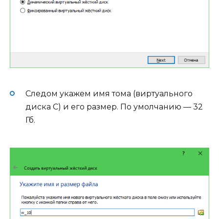
Следом укажем имя тома (виртуального
диска С) и его размер. По умолчанию — 32
Гб.