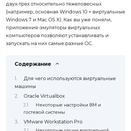
двух-трех относительно тяжеловесных
(например, основная Windows 10 + виртуальные
Windows 7 и Mac OS X). Как вы уже поняли,
приложения-эмуляторы виртуальных
компьютеров позволяют устанавливать и
запускать на них самые разные ОС.
Содержание
Для чего используются виртуальные
машины
Oracle Virtualbox
Некоторые настройки ВМ и
гостевой системы
VMware Workstation Pro
Некоторые опции виртуальной