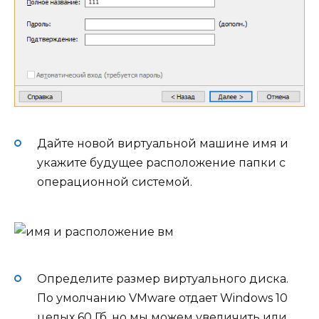
Дайте новой виртуальной машине имя и
укажите будущее расположение папки с
операционной системой.
Определите размер виртуального диска.
По умолчанию VMware отдает Windows 10
целых 60 Гб, но мы можем увеличить или