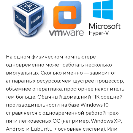
На одном физическом компьютере
одновременно может работать несколько
виртуальных. Сколько именно — зависит от
аппаратных ресурсов: чем шустрее процессор,
объемнее оперативка, просторнее накопитель,
тем больше. Обычный домашний ПК средней
производительности на базе Windows 10
справляется с одновременной работой трех-
пяти легковесных ОС (например, Windows XP,
Android и Lubuntu + основная система). Или