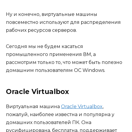
Ну и конечно, виртуальные машины
повсеместно используют для распределения
рабочих ресурсов серверов.
Сегодня мы не будем касаться
промышленного применения ВМ, а
рассмотрим только то, что может быть полезно
домашним пользователям ОС Windows.
Oracle Virtualbox
Виртуальная машина
Oracle Virtualbox
,
пожалуй, наиболее известна и популярна у
домашних пользователей ПК. Она
русифицирована, бесплатна, поддерживает