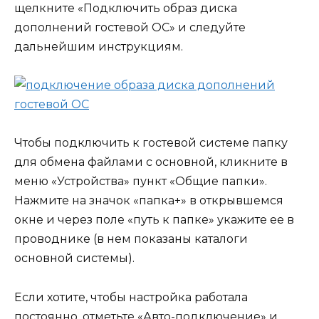
щелкните «Подключить образ диска
дополнений гостевой ОС» и следуйте
дальнейшим инструкциям.
Чтобы подключить к гостевой системе папку
для обмена файлами с основной, кликните в
меню «Устройства» пункт «Общие папки».
Нажмите на значок «папка+» в открывшемся
окне и через поле «путь к папке» укажите ее в
проводнике (в нем показаны каталоги
основной системы).
Если хотите, чтобы настройка работала
постоянно, отметьте «Авто-подключение» и