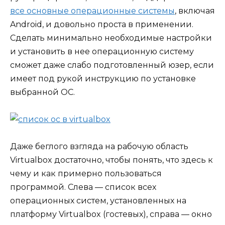
все основные операционные системы
, включая
Android, и довольно проста в применении.
Сделать минимально необходимые настройки
и установить в нее операционную систему
сможет даже слабо подготовленный юзер, если
имеет под рукой инструкцию по установке
выбранной ОС.
Даже беглого взгляда на рабочую область
Virtualbox достаточно, чтобы понять, что здесь к
чему и как примерно пользоваться
программой. Слева — список всех
операционных систем, установленных на
платформу Virtualbox (гостевых), справа — окно