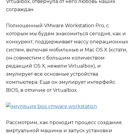
Vrtualbox, отвернула от него любовь наших
сограждан.
Полноценный VMware Workstation Pro, с
которым мы будем знакомиться сегодня, как и
конкурент, поддерживает массу операционных
систем, включая мобильные и Mac OS X (кстати,
он совместим с большим количеством
редакций OS X, нежели Virtualbox), и
эмулирует все основные устройства
компьютера. Еще он эмулирует интерфейс
BIOS, в отличие от Vrtualbox.
Рассмотрим, как проходит процесс создания
виртуальной машины и запуск установки