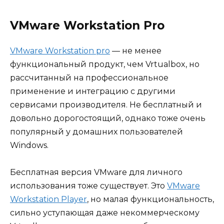
VMware Workstation Pro
VMware Workstation pro
— не менее
функциональный продукт, чем Vrtualbox, но
рассчитанный на профессиональное
применение и интеграцию с другими
сервисами производителя. Не бесплатный и
довольно дорогостоящий, однако тоже очень
популярный у домашних пользователей
Windows.
Бесплатная версия VMware для личного
использования тоже существует. Это
VMware
Workstation Player
, но малая функциональность,
сильно уступающая даже некоммерческому