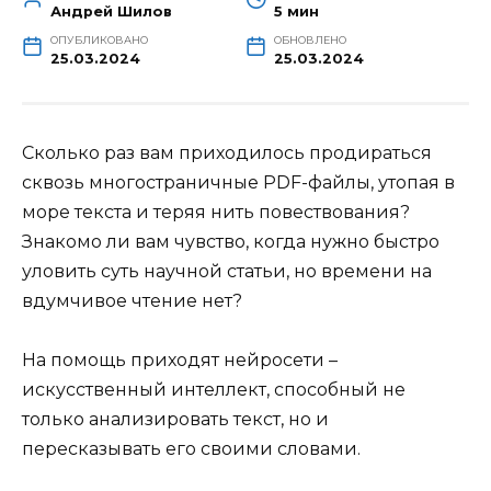
Андрей Шилов
5 мин
ОПУБЛИКОВАНО
ОБНОВЛЕНО
25.03.2024
25.03.2024
Сколько раз вам приходилось продираться
сквозь многостраничные PDF-файлы, утопая в
море текста и теряя нить повествования?
Знакомо ли вам чувство, когда нужно быстро
уловить суть научной статьи, но времени на
вдумчивое чтение нет?
На помощь приходят нейросети –
искусственный интеллект, способный не
только анализировать текст, но и
пересказывать его своими словами.