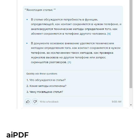
aiPDF