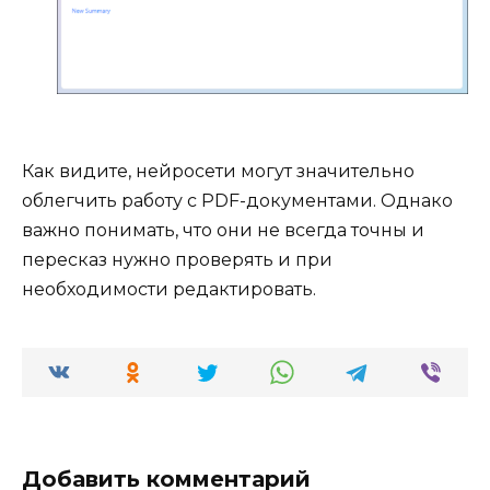
Как видите, нейросети могут значительно
облегчить работу с PDF-документами. Однако
важно понимать, что они не всегда точны и
пересказ нужно проверять и при
необходимости редактировать.
Добавить комментарий