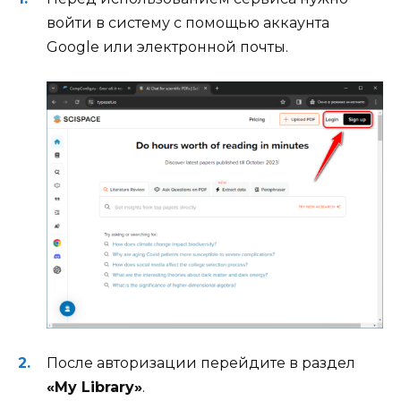
войти в систему с помощью аккаунта
Google или электронной почты.
После авторизации перейдите в раздел
«My Library»
.