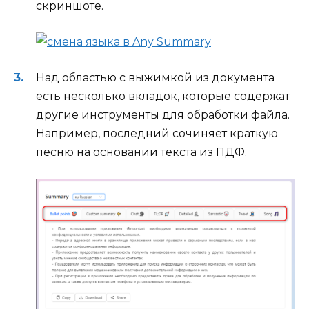
скриншоте.
Над областью с выжимкой из документа
есть несколько вкладок, которые содержат
другие инструменты для обработки файла.
Например, последний сочиняет краткую
песню на основании текста из ПДФ.