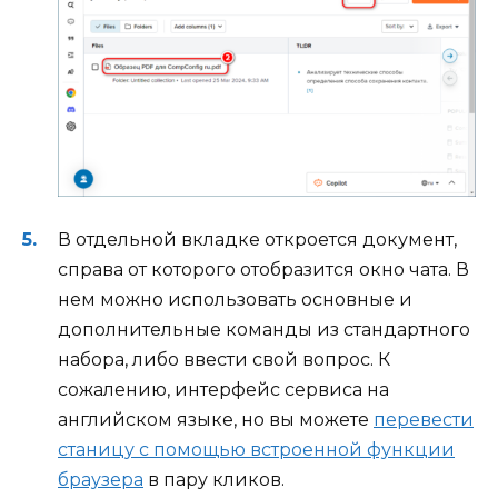
В отдельной вкладке откроется документ,
справа от которого отобразится окно чата. В
нем можно использовать основные и
дополнительные команды из стандартного
набора, либо ввести свой вопрос. К
сожалению, интерфейс сервиса на
английском языке, но вы можете
перевести
станицу с помощью встроенной функции
браузера
в пару кликов.