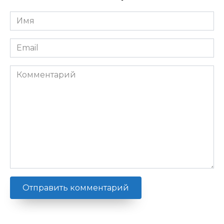
Имя
*
Email
*
Комментарий