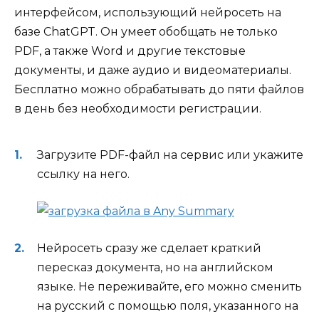
интерфейсом, использующий нейросеть на
базе ChatGPT. Он умеет обобщать не только
PDF, а также Word и другие текстовые
документы, и даже аудио и видеоматериалы.
Бесплатно можно обрабатывать до пяти файлов
в день без необходимости регистрации.
Загрузите PDF-файл на сервис или укажите
ссылку на него.
Нейросеть сразу же сделает краткий
пересказ документа, но на английском
языке. Не переживайте, его можно сменить
на русский с помощью поля, указанного на