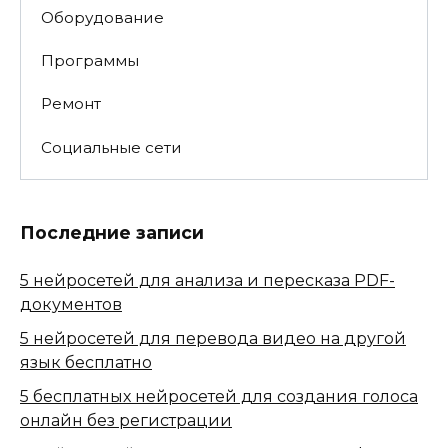
Оборудование
Программы
Ремонт
Социальные сети
Последние записи
5 нейросетей для анализа и пересказа PDF-
документов
5 нейросетей для перевода видео на другой
язык бесплатно
5 бесплатных нейросетей для создания голоса
онлайн без регистрации