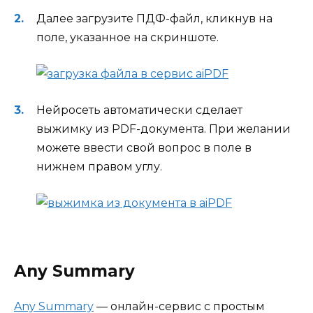
Далее загрузите ПДФ-файл, кликнув на
поле, указанное на скриншоте.
Нейросеть автоматически сделает
выжимку из PDF-документа. При желании
можете ввести свой вопрос в поле в
нижнем правом углу.
Any Summary
Any Summary
— онлайн-сервис с простым