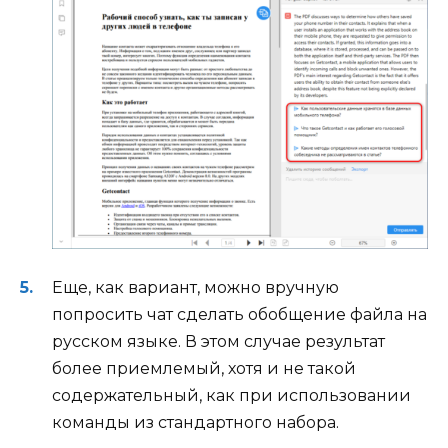
Еще, как вариант, можно вручную
попросить чат сделать обобщение файла на
русском языке. В этом случае результат
более приемлемый, хотя и не такой
содержательный, как при использовании
команды из стандартного набора.