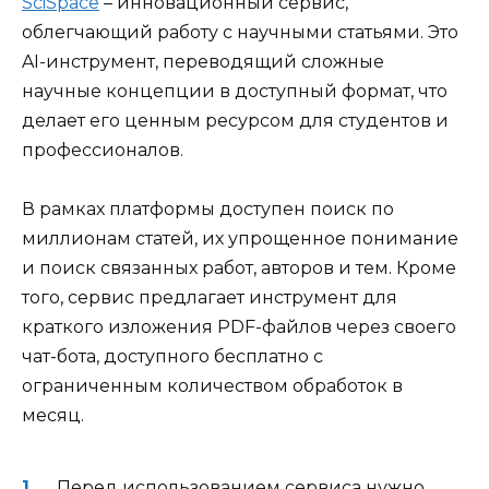
SciSpace
– инновационный сервис,
облегчающий работу с научными статьями. Это
AI-инструмент, переводящий сложные
научные концепции в доступный формат, что
делает его ценным ресурсом для студентов и
профессионалов.
В рамках платформы доступен поиск по
миллионам статей, их упрощенное понимание
и поиск связанных работ, авторов и тем. Кроме
того, сервис предлагает инструмент для
краткого изложения PDF-файлов через своего
чат-бота, доступного бесплатно с
ограниченным количеством обработок в
месяц.
Перед использованием сервиса нужно