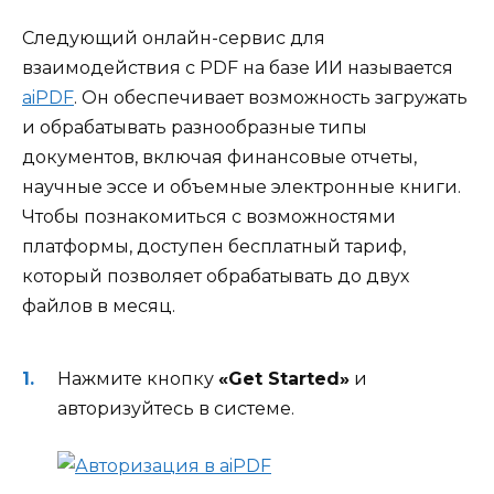
Следующий онлайн-сервис для
взаимодействия с PDF на базе ИИ называется
aiPDF
. Он обеспечивает возможность загружать
и обрабатывать разнообразные типы
документов, включая финансовые отчеты,
научные эссе и объемные электронные книги.
Чтобы познакомиться с возможностями
платформы, доступен бесплатный тариф,
который позволяет обрабатывать до двух
файлов в месяц.
Нажмите кнопку
«Get Started»
и
авторизуйтесь в системе.