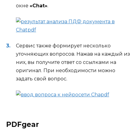
окне
«Chat»
.
Сервис также формирует несколько
уточняющих вопросов. Нажав на каждый из
них, вы получите ответ со ссылками на
оригинал. При необходимости можно
задать свой вопрос.
PDFgear