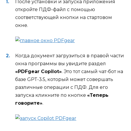
После установки и запуска приложения
откройте ПДФ-файл с помощью
соответствующей кнопки на стартовом
окне.
Когда документ загрузиться в правой части
окна программы вы увидите раздел
«PDFgear Copilot»
. Это тот самый чат-бот на
базе GPT-3.5, который может совершать
различные операции с ПДФ. Для его
запуска кликните по кнопке
«Теперь
говорите»
.