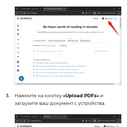
Нажмите на кнопку
«Upload PDFs»
и
загрузите ваш документ с устройства.