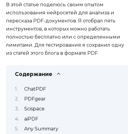
В этой статье поделюсь своим опытом
использования нейросетей для анализа и
пересказа PDF-документов. Я отобрал пять
инструментов, в которых можно работать
полностью бесплатно или с определенными
лимитами. Для тестирования я сохранил одну
из статей этого блога в формате PDF.
Содержание
СhatPDF
PDFgear
Scispace
aiPDF
Any Summary