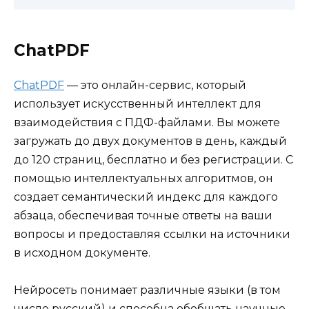
СhatPDF
ChatPDF
— это онлайн-сервис, который
использует искусственный интеллект для
взаимодействия с ПДФ-файлами. Вы можете
загружать до двух документов в день, каждый
до 120 страниц, бесплатно и без регистрации. С
помощью интеллектуальных алгоритмов, он
создает семантический индекс для каждого
абзаца, обеспечивая точные ответы на ваши
вопросы и предоставляя ссылки на источники
в исходном документе.
Нейросеть понимает различные языки (в том
числе русский) и способна обобщать научные