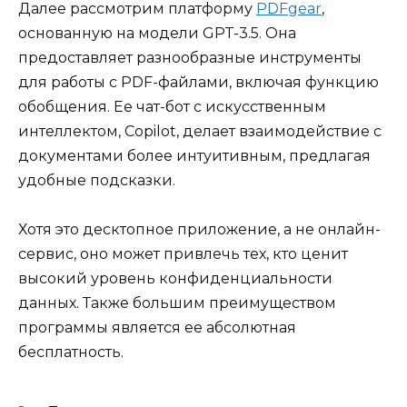
Далее рассмотрим платформу
PDFgear
,
основанную на модели GPT-3.5. Она
предоставляет разнообразные инструменты
для работы с PDF-файлами, включая функцию
обобщения. Ее чат-бот с искусственным
интеллектом, Copilot, делает взаимодействие с
документами более интуитивным, предлагая
удобные подсказки.
Хотя это десктопное приложение, а не онлайн-
сервис, оно может привлечь тех, кто ценит
высокий уровень конфиденциальности
данных. Также большим преимуществом
программы является ее абсолютная
бесплатность.