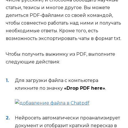
статьи, тезисы и многое другое. Вы можете
делиться PDF-файлами со своей командой,
чтобы совместно работать над ними и получать
необходимые ответы. Кроме того, есть
возможность экспортировать чаты в формат txt.
Чтобы получить выжимку из PDF, выполните
следующие действия:
Для загрузки файла с компьютера
кликните по значку
«Drop PDF here»
.
Нейросеть автоматически проанализирует
документ и отобразит краткий пересказ в