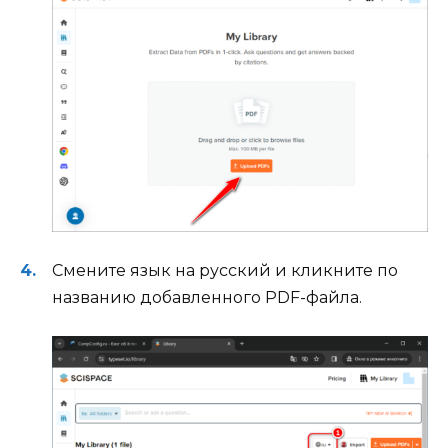
Смените язык на русский и кликните по
названию добавленного PDF-файла.