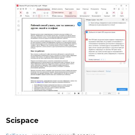
Scispace