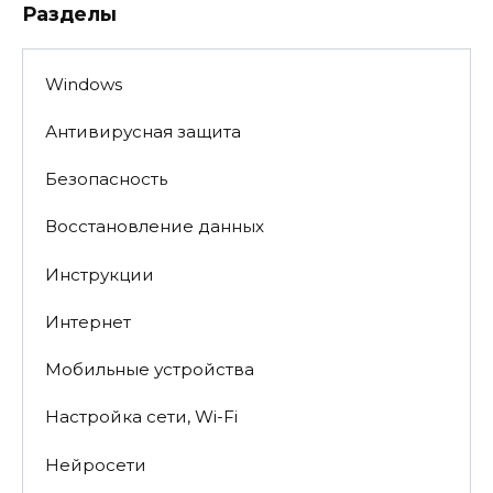
Разделы
Windows
Антивирусная защита
Безопасность
Восстановление данных
Инструкции
Интернет
Мобильные устройства
Настройка сети, Wi-Fi
Нейросети