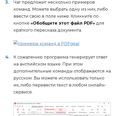
Чат предложит несколько примеров
команд. Можете выбрать одну из них, либо
ввести свою в поле ниже. Кликните по
кнопке
«Обобщите этот файл PDF»
для
краткого пересказа документа.
К сожалению программа генерирует ответ
на английском языке. При этом
дополнительные команды отображаются на
русском. Вы можете использовать только
их, либо перевести текст в любом онлайн-
сервисе.