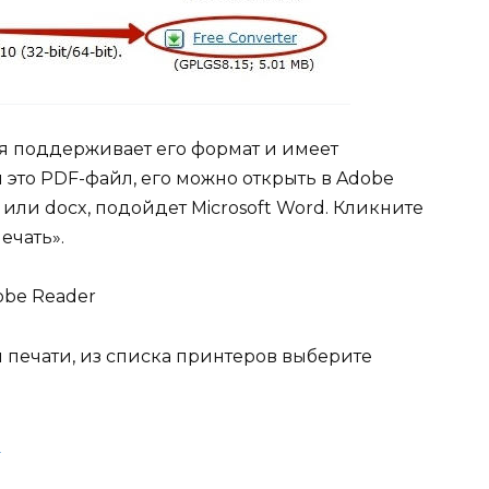
ая поддерживает его формат и имеет
 это PDF-файл, его можно открыть в Adobe
 или docx, подойдет Microsoft Word. Кликните
ечать».
и печати, из списка принтеров выберите