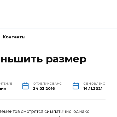
Контакты
еньшить размер
 ЧТЕНИЕ
ОПУБЛИКОВАНО
ОБНОВЛЕНО
мин
24.03.2016
14.11.2021
ементов смотрятся симпатично, однако