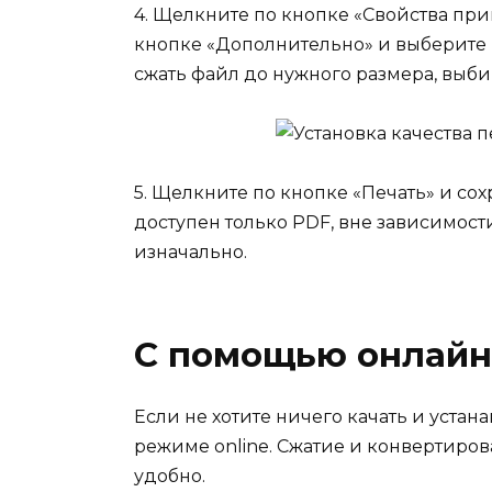
4. Щелкните по кнопке «Свойства при
кнопке «Дополнительно» и выберите 
сжать файл до нужного размера, выб
5. Щелкните по кнопке «Печать» и со
доступен только PDF, вне зависимости
изначально.
С помощью онлайн
Если не хотите ничего качать и устан
режиме online. Сжатие и конвертиров
удобно.