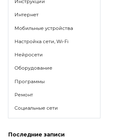
Инструкции
Интернет
Мобильные устройства
Настройка сети, Wi-Fi
Нейросети
Оборудование
Программы
Ремонт
Социальные сети
Последние записи