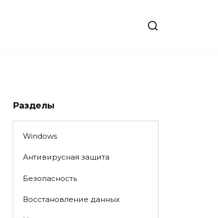
Разделы
Windows
Антивирусная защита
Безопасность
Восстановление данных