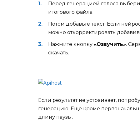
Перед генерацией голоса выберите
итогового файла.
Потом добавьте текст. Если нейро
можно откорректировать добавив 
Нажмите кнопку
«Озвучить»
. Сер
скачать.
Если результат не устраивает, попро
генерацию. Еще кроме первоначальны
длину паузы.