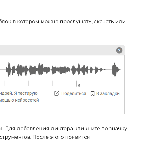
блок в котором можно прослушать, скачать или
и. Для добавления диктора кликните по значку
трументов. После этого появится