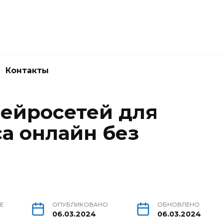
Контакты
нейросетей для
а онлайн без
Е
ОПУБЛИКОВАНО
ОБНОВЛЕНО
06.03.2024
06.03.2024