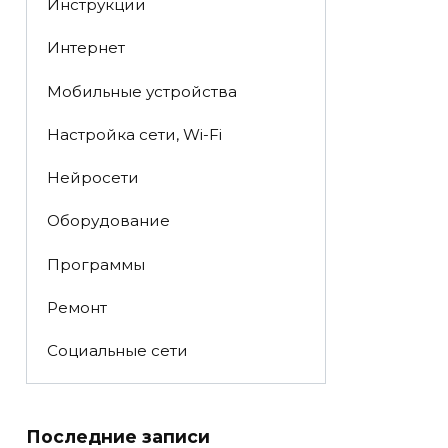
Инструкции
Интернет
Мобильные устройства
Настройка сети, Wi-Fi
Нейросети
Оборудование
Программы
Ремонт
Социальные сети
Последние записи