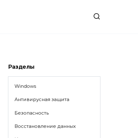
Разделы
Windows
Антивирусная защита
Безопасность
Восстановление данных