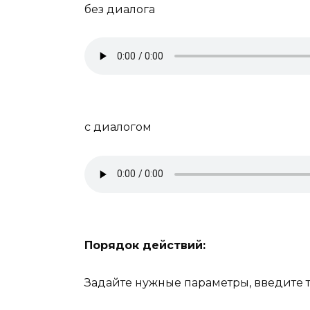
без диалога
с диалогом
Порядок действий:
Задайте нужные параметры, введите 