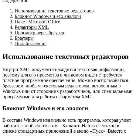
Содержание
Использование текстовых редакторов
Блокнот Windows и его аналоги
Пакет Microsoft Office
Редакторы XML
Просмотр через браузер
Браузеры
Онлайн-сервис
Использование текстовых редакторов
Внутри XML-документа находится текстовая информация,
поэтому для его просмотра в читаемом виде не требуется
платное программное обеспечение. Можно воспользоваться
браузером, любым текстовым редактором, встроенным в
Windows или от сторонних разработчиков, или специальными
программами для работы с форматом XML.
Блокнот Windows и его аналоги
В составе Windows изначально есть программа, которая умеет
работать с любым текстом – Блокнот. Найти её можно в
списке стандартных приложений в меню «Пуск». Вместе с