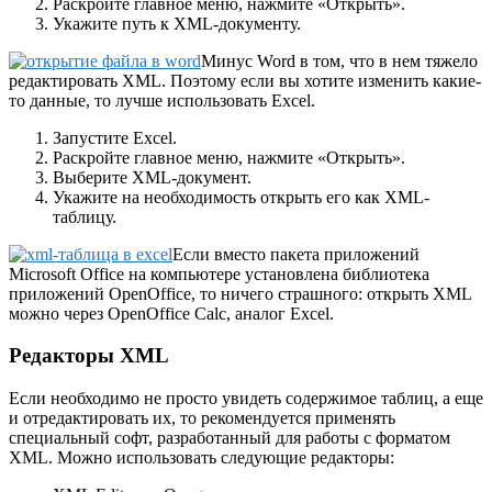
Раскройте главное меню, нажмите «Открыть».
Укажите путь к XML-документу.
Минус Word в том, что в нем тяжело
редактировать XML. Поэтому если вы хотите изменить какие-
то данные, то лучше использовать Excel.
Запустите Excel.
Раскройте главное меню, нажмите «Открыть».
Выберите XML-документ.
Укажите на необходимость открыть его как XML-
таблицу.
Если вместо пакета приложений
Microsoft Office на компьютере установлена библиотека
приложений OpenOffice, то ничего страшного: открыть XML
можно через OpenOffice Calc, аналог Excel.
Редакторы XML
Если необходимо не просто увидеть содержимое таблиц, а еще
и отредактировать их, то рекомендуется применять
специальный софт, разработанный для работы с форматом
XML. Можно использовать следующие редакторы: