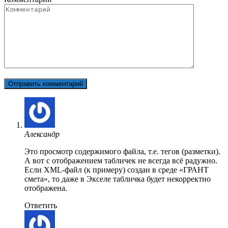
Александр
Это просмотр содержимого файла, т.е. тегов (разметки).
А вот с отображением табличек не всегда всё радужно.
Если XML-файл (к примеру) создан в среде «ГРАНТ
смета», то даже в Экселе табличка будет некорректно
отображена.
Ответить