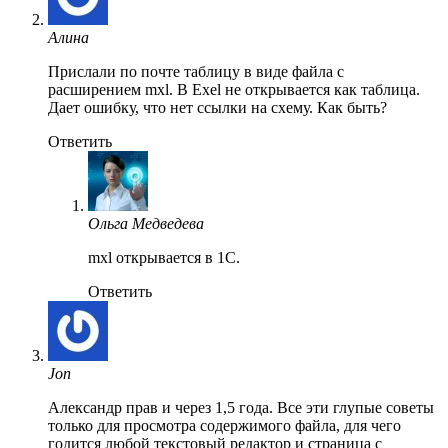
Алина
Прислали по почте таблицу в виде файла с
расширением mxl. В Exel не открывается как таблица.
Дает ошибку, что нет ссылки на схему. Как быть?
Ответить
Ольга Медведева
mxl открывается в 1C.
Ответить
Jon
Александр прав и через 1,5 года. Все эти глупые советы
только для просмотра содержимого файла, для чего
годится любой текстовый редактор и страница с