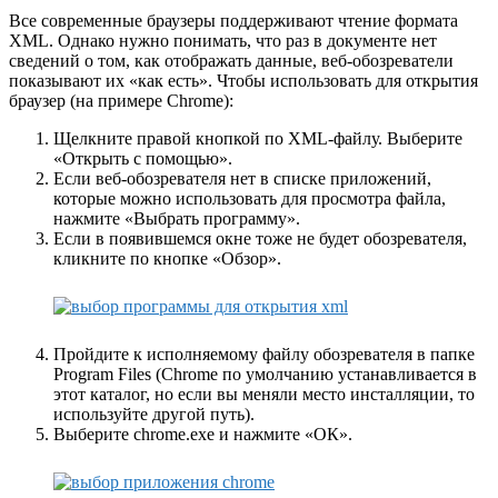
Все современные браузеры поддерживают чтение формата
XML. Однако нужно понимать, что раз в документе нет
сведений о том, как отображать данные, веб-обозреватели
показывают их «как есть». Чтобы использовать для открытия
браузер (на примере Chrome):
Щелкните правой кнопкой по XML-файлу. Выберите
«Открыть с помощью».
Если веб-обозревателя нет в списке приложений,
которые можно использовать для просмотра файла,
нажмите «Выбрать программу».
Если в появившемся окне тоже не будет обозревателя,
кликните по кнопке «Обзор».
Пройдите к исполняемому файлу обозревателя в папке
Program Files (Chrome по умолчанию устанавливается в
этот каталог, но если вы меняли место инсталляции, то
используйте другой путь).
Выберите chrome.exe и нажмите «ОК».