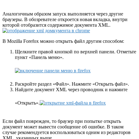
Аналогичным образом запуск выполняется через другие
браузеры. В обозревателе откроется новая вкладка, внутри
которой отобразится содержимое документа XML.
В Mozilla Forefox можно открыть файл другим способом:
Щелкните правой кнопкой по верхней панели. Отметьте
пункт «Панель меню».
Раскройте раздел «Файл». Нажмите «Открыть файл».
Найдите документ XML через проводник и нажмите
«Открыть».
Если файл поврежден, то браузер при попытке открыть
документ может вывести сообщение об ошибке. В таком
случае рекомендуется воспользоваться одним из редакторов
XML, указанных выше.