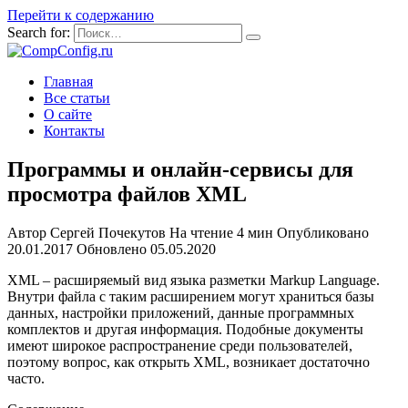
Перейти к содержанию
Search for:
Главная
Все статьи
О сайте
Контакты
Программы и онлайн-сервисы для
просмотра файлов XML
Автор
Сергей Почекутов
На чтение
4 мин
Опубликовано
20.01.2017
Обновлено
05.05.2020
XML – расширяемый вид языка разметки Markup Language.
Внутри файла с таким расширением могут храниться базы
данных, настройки приложений, данные программных
комплектов и другая информация. Подобные документы
имеют широкое распространение среди пользователей,
поэтому вопрос, как открыть XML, возникает достаточно
часто.