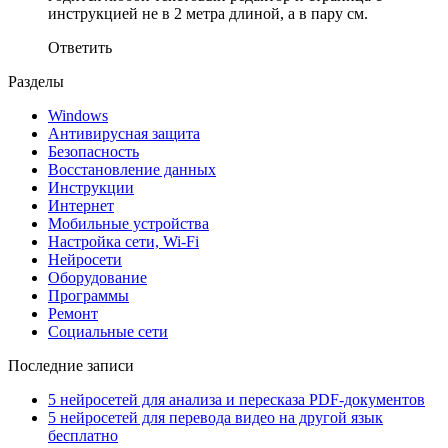
инструкцией не в 2 метра длиной, а в пару см.
Ответить
Разделы
Windows
Антивирусная защита
Безопасность
Восстановление данных
Инструкции
Интернет
Мобильные устройства
Настройка сети, Wi-Fi
Нейросети
Оборудование
Программы
Ремонт
Социальные сети
Последние записи
5 нейросетей для анализа и пересказа PDF-документов
5 нейросетей для перевода видео на другой язык
бесплатно