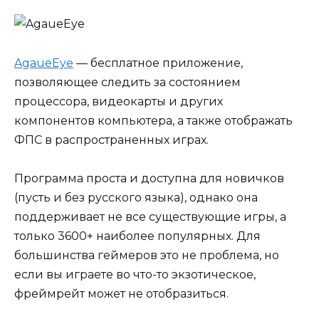
AgaueEye
— бесплатное приложение,
позволяющее следить за состоянием
процессора, видеокарты и других
компонентов компьютера, а также отображать
ФПС в распространенных играх.
Программа проста и доступна для новичков
(пусть и без русского языка), однако она
поддерживает не все существующие игры, а
только 3600+ наиболее популярных. Для
большинства геймеров это не проблема, но
если вы играете во что-то экзотическое,
фреймрейт может не отобразиться.