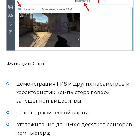
Функции Cam:
демонстрация FPS и других параметров и
характеристик компьютера поверх
запущенной видеоигры;
разгон графической карты;
отслеживание данных с десятков сенсоров
компьютера;