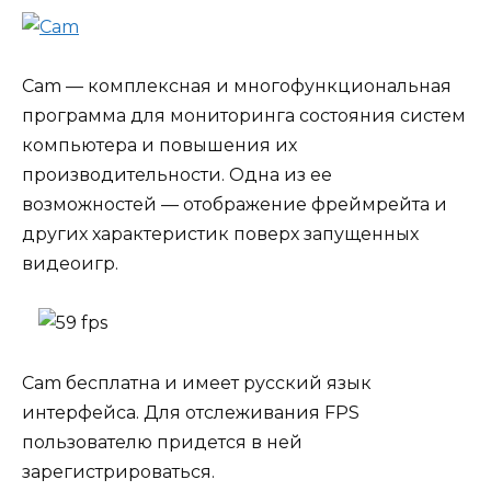
Cam — комплексная и многофункциональная
программа для мониторинга состояния систем
компьютера и повышения их
производительности. Одна из ее
возможностей — отображение фреймрейта и
других характеристик поверх запущенных
видеоигр.
Cam бесплатна и имеет русский язык
интерфейса. Для отслеживания FPS
пользователю придется в ней
зарегистрироваться.