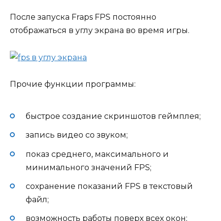
После запуска Fraps FPS постоянно
отображаться в углу экрана во время игры.
Прочие функции программы:
быстрое создание скриншотов геймплея;
запись видео со звуком;
показ среднего, максимального и
минимального значений FPS;
сохранение показаний FPS в текстовый
файл;
возможность работы поверх всех окон;