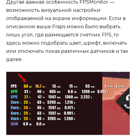
Другая важная особенность FPSMonitor —
возможность визуальной настройки
отображаемой на экране информации. Если в
описанном выше Fraps можно было выбрать
лишь угол, где размещается счётчик FPS, то
здесь можно подобрать цвет, шрифт, включать
или отключать показ различных датчиков и так
далее.