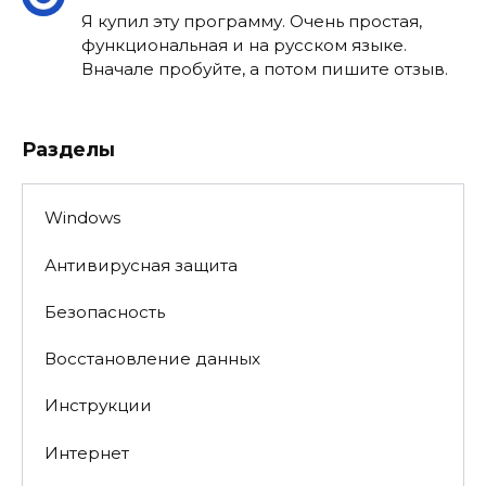
Я купил эту программу. Очень простая,
функциональная и на русском языке.
Вначале пробуйте, а потом пишите отзыв.
Разделы
Windows
Антивирусная защита
Безопасность
Восстановление данных
Инструкции
Интернет