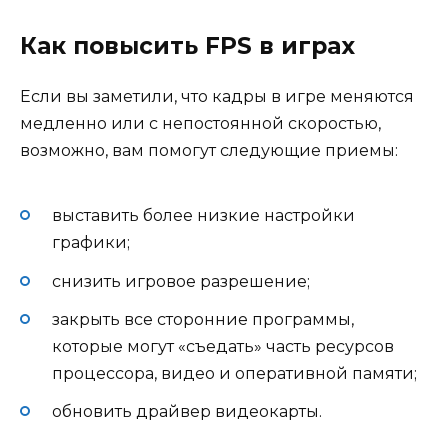
Как повысить FPS в играх
Если вы заметили, что кадры в игре меняются
медленно или с непостоянной скоростью,
возможно, вам помогут следующие приемы:
выставить более низкие настройки
графики;
снизить игровое разрешение;
закрыть все сторонние программы,
которые могут «съедать» часть ресурсов
процессора, видео и оперативной памяти;
обновить драйвер видеокарты.