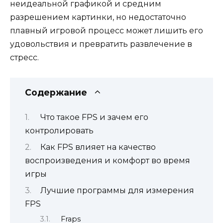
неидеальной графикой и средним
разрешением картинки, но недостаточно
плавный игровой процесс может лишить его
удовольствия и превратить развлечение в
стресс.
Содержание
Что такое FPS и зачем его
контролировать
Как FPS влияет на качество
воспроизведения и комфорт во время
игры
Лучшие программы для измерения
FPS
Fraps