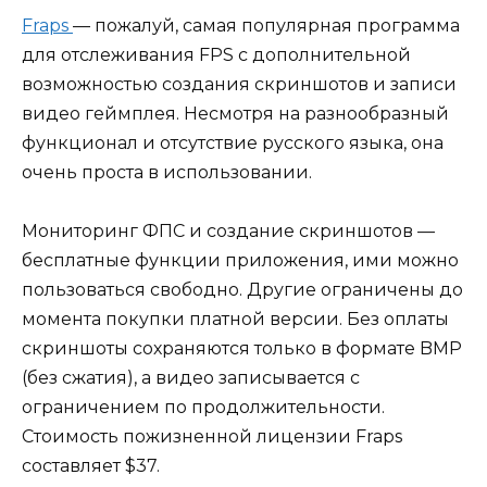
Fraps
— пожалуй, самая популярная программа
для отслеживания FPS с дополнительной
возможностью создания скриншотов и записи
видео геймплея. Несмотря на разнообразный
функционал и отсутствие русского языка, она
очень проста в использовании.
Мониторинг ФПС и создание скриншотов —
бесплатные функции приложения, ими можно
пользоваться свободно. Другие ограничены до
момента покупки платной версии. Без оплаты
скриншоты сохраняются только в формате BMP
(без сжатия), а видео записывается с
ограничением по продолжительности.
Стоимость пожизненной лицензии Fraps
составляет $37.