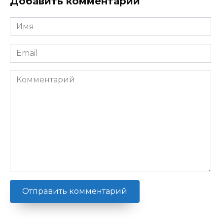
Добавить комментарий
Имя
*
Email
*
Комментарий