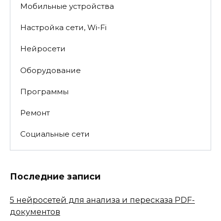
Мобильные устройства
Настройка сети, Wi-Fi
Нейросети
Оборудование
Программы
Ремонт
Социальные сети
Последние записи
5 нейросетей для анализа и пересказа PDF-
документов