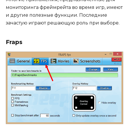
мониторинга фреймрейта во время игр, имеют
и другие полезные функции. Последние
зачастую играют решающую роль при выборе.
Fraps