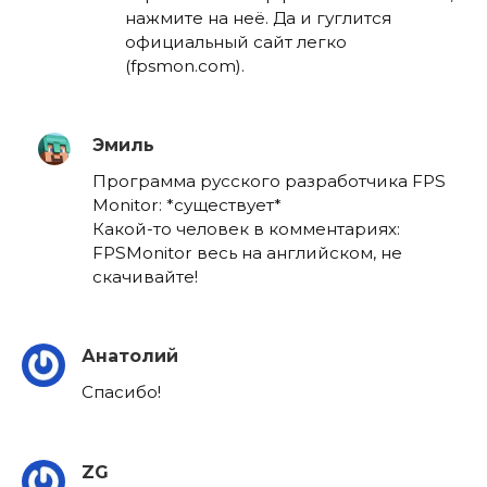
нажмите на неё. Да и гуглится
официальный сайт легко
(fpsmon.com).
Эмиль
Программа русского разработчика FPS
Monitor: *существует*
Какой-то человек в комментариях:
FPSMonitor весь на английском, не
скачивайте!
Анатолий
Спасибо!
ZG