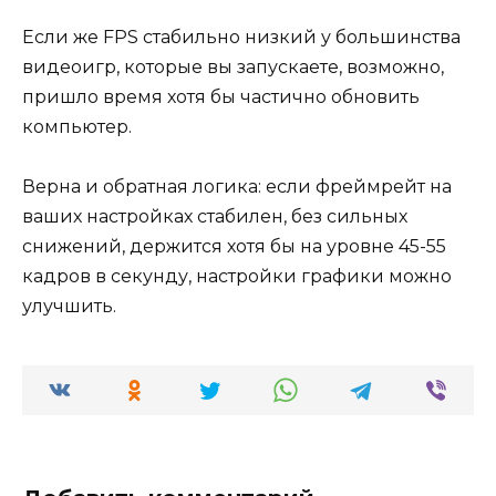
Если же FPS стабильно низкий у большинства
видеоигр, которые вы запускаете, возможно,
пришло время хотя бы частично обновить
компьютер.
Верна и обратная логика: если фреймрейт на
ваших настройках стабилен, без сильных
снижений, держится хотя бы на уровне 45-55
кадров в секунду, настройки графики можно
улучшить.