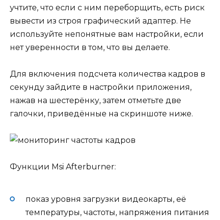
учтите, что если с ним переборщить, есть риск
вывести из строя графический адаптер. Не
используйте непонятные вам настройки, если
нет уверенности в том, что вы делаете.
Для включения подсчета количества кадров в
секунду зайдите в настройки приложения,
нажав на шестерёнку, затем отметьте две
галочки, приведённые на скриншоте ниже.
Функции Msi Afterburner:
показ уровня загрузки видеокарты, её
температуры, частоты, напряжения питания