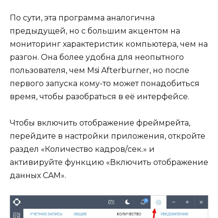
По сути, эта программа аналогична
предыдущей, но с большим акцентом на
мониторинг характеристик компьютера, чем на
разгон. Она более удобна для неопытного
пользователя, чем Msi Afterburner, но после
первого запуска кому-то может понадобиться
время, чтобы разобраться в её интерфейсе.
Чтобы включить отображение фреймрейта,
перейдите в настройки приложения, откройте
раздел «Количество кадров/сек.» и
активируйте функцию «Включить отображение
данных CAM».