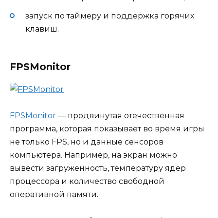
запуск по таймеру и поддержка горячих
клавиш.
FPSMonitor
FPSMonitor
— продвинутая отечественная
программа, которая показывает во время игры
не только FPS, но и данные сенсоров
компьютера. Например, на экран можно
вывести загруженность, температуру ядер
процессора и количество свободной
оперативной памяти.