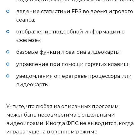
ведение статистики FPS во время игрового
сеанса;
отображение подробной информации о
«железе»;
базовые функции разгона видеокарты;
управление при помощи горячих клавиш;
уведомления о перегреве процессора или
видеокарты.
Учтите, что любая из описанных программ
может быть несовместима с отдельными
видеоиграми. Иногда ФПС не выводится, когда
игра запущена в оконном режиме.