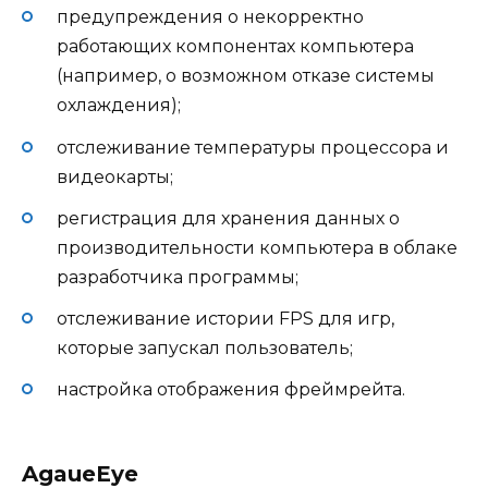
предупреждения о некорректно
работающих компонентах компьютера
(например, о возможном отказе системы
охлаждения);
отслеживание температуры процессора и
видеокарты;
регистрация для хранения данных о
производительности компьютера в облаке
разработчика программы;
отслеживание истории FPS для игр,
которые запускал пользователь;
настройка отображения фреймрейта.
AgaueEye