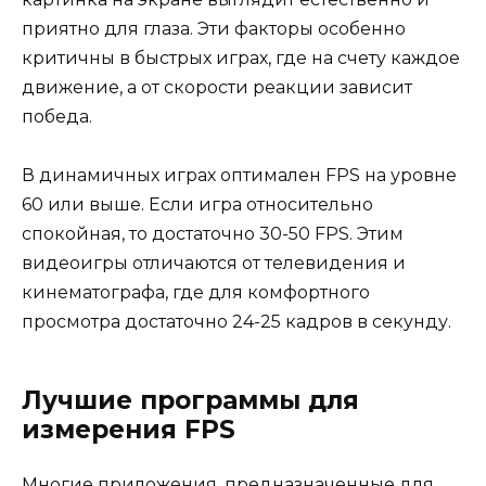
приятно для глаза. Эти факторы особенно
критичны в быстрых играх, где на счету каждое
движение, а от скорости реакции зависит
победа.
В динамичных играх оптимален FPS на уровне
60 или выше. Если игра относительно
спокойная, то достаточно 30-50 FPS. Этим
видеоигры отличаются от телевидения и
кинематографа, где для комфортного
просмотра достаточно 24-25 кадров в секунду.
Лучшие программы для
измерения FPS
Многие приложения, предназначенные для