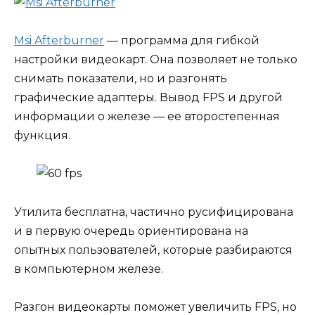
Msi Afterburner
— программа для гибкой
настройки видеокарт. Она позволяет не только
снимать показатели, но и разгонять
графические адаптеры. Вывод FPS и другой
информации о железе — ее второстепенная
функция.
Утилита бесплатна, частично русифицирована
и в первую очередь ориентирована на
опытных пользователей, которые разбираются
в компьютерном железе.
Разгон видеокарты поможет увеличить FPS, но