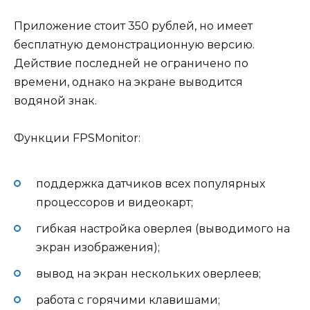
Приложение стоит 350 рублей, но имеет
бесплатную демонстрационную версию.
Действие последней не ограничено по
времени, однако на экране выводится
водяной знак.
Функции FPSMonitor:
поддержка датчиков всех популярных
процессоров и видеокарт;
гибкая настройка оверлея (выводимого на
экран изображения);
вывод на экран нескольких оверлеев;
работа с горячими клавишами;