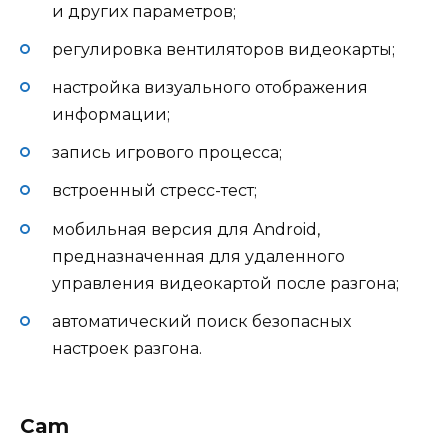
и других параметров;
регулировка вентиляторов видеокарты;
настройка визуального отображения
информации;
запись игрового процесса;
встроенный стресс-тест;
мобильная версия для Android,
предназначенная для удаленного
управления видеокартой после разгона;
автоматический поиск безопасных
настроек разгона.
Cam