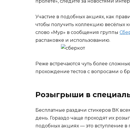
пролете», следите за новостями инт
Участие в подобных акциях, как прави
чтобы получить коллекцию весёлых ко
слово «Мур» в сообщения группы
Сбер
распаковке и использованию.
Реже встречаются чуть более сложны
прохождение тестов с вопросами о бр
Розыгрыши в специал
Бесплатные раздачи стикеров ВК всем
день. Гораздо чаще проходят их розы
подобных акциях — это вступление в 