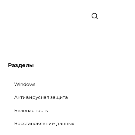
Разделы
Windows
Антивирусная защита
Безопасность
Восстановление данных