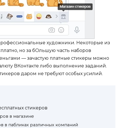
профессиональные художники. Некоторые из
платно, но за бОльшую часть наборов
 деньгами — зачастую платные стикеры можно
валюту ВКонтакте либо выполнение заданий.
тикеров даром не требуют особых усилий.
есплатных стикеров
ров в магазине
ов в пабликах различных компаний