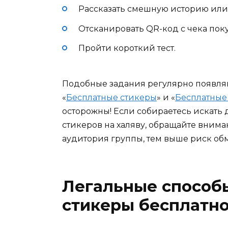
Рассказать смешную историю или 
Отсканировать QR-код с чека пок
Пройти короткий тест.
Подобные задания регулярно появляют
«
Бесплатные стикеры
» и «
Бесплатные
осторожны! Если собираетесь искать 
стикеров на халяву, обращайте внима
аудитория группы, тем выше риск обм
Легальные способ
стикеры бесплатн