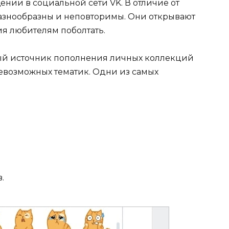
ении в социальной сети VK. В отличие от
азнообразны и неповторимы. Они открывают
я любителям поболтать.
ный источник пополнения личных коллекций
севозможных тематик. Одни из самых
.