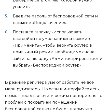
Выберите сеть, сигнал которой нужно
усилить.
Введите пароль от беспроводной сети и
нажмите «Подключение».
Поставьте галочку «Использовать
настройки по умолчанию» и нажмите
«Применить». Чтобы вернуть роутер в
привычный режим, необходимо снова
зайти на вкладку «Администрирование» и
выбрать «Беспроводной роутер».
В режиме репитера умеют работать не все
маршрутизаторы. Но если в интерфейсе есть
возможность включить режим повторителя, то
проблем с покрытием помещений
беспроводной сетью не будет, потому что