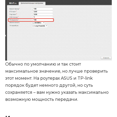
Обычно по умолчанию и так стоит
максимальное значение, но лучше проверить
этот момент. На роутерах ASUS и TP-link
порядок будет немного другой, но суть
сохраняется – вам нужно указать максимально
возможную мощность передачи.