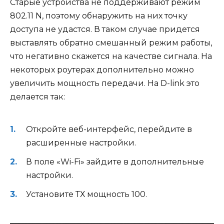
Старые устройства не поддерживают режим
802.11 N, поэтому обнаружить на них точку
доступа не удастся. В таком случае придется
выставлять обратно смешанный режим работы,
что негативно скажется на качестве сигнала. На
некоторых роутерах дополнительно можно
увеличить мощность передачи. На D-link это
делается так:
Откройте веб-интерфейс, перейдите в
расширенные настройки.
В поле «Wi-Fi» зайдите в дополнительные
настройки.
Установите ТХ мощность 100.