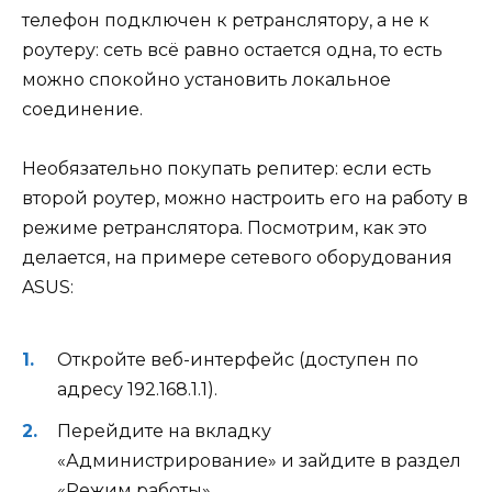
телефон подключен к ретранслятору, а не к
роутеру: сеть всё равно остается одна, то есть
можно спокойно установить локальное
соединение.
Необязательно покупать репитер: если есть
второй роутер, можно настроить его на работу в
режиме ретранслятора. Посмотрим, как это
делается, на примере сетевого оборудования
ASUS:
Откройте веб-интерфейс (доступен по
адресу 192.168.1.1).
Перейдите на вкладку
«Администрирование» и зайдите в раздел
«Режим работы».