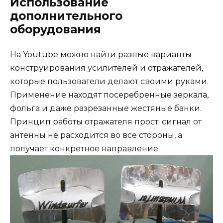
Использование
дополнительного
оборудования
На Youtube можно найти разные варианты
конструирования усилителей и отражателей,
которые пользователи делают своими руками.
Применение находят посеребренные зеркала,
фольга и даже разрезанные жестяные банки.
Принцип работы отражателя прост: сигнал от
антенны не расходится во все стороны, а
получает конкретное направление.