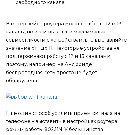
свободного канала.
В интерфейсе роутера можно выбрать 12 и 13
каналы, но если вы хотите максимальной
совместимости с устройствами, то выставляйте
значение от 1 до 11. Некоторые устройства не
поддерживают работу с 12 и 13 каналами,
поэтому, например, на Андроиде
беспроводная сеть просто не будет
обнаружена.
Еще один способ усилить прием сигнала на
телефоне – выставить в настройках роутера
режим работы 802.11N. У большинства