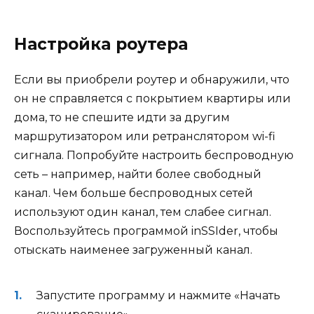
Настройка роутера
Если вы приобрели роутер и обнаружили, что
он не справляется с покрытием квартиры или
дома, то не спешите идти за другим
маршрутизатором или ретранслятором wi-fi
сигнала. Попробуйте настроить беспроводную
сеть – например, найти более свободный
канал. Чем больше беспроводных сетей
используют один канал, тем слабее сигнал.
Воспользуйтесь программой inSSIder, чтобы
отыскать наименее загруженный канал.
Запустите программу и нажмите «Начать