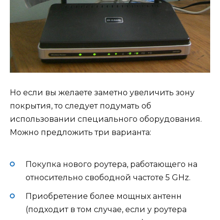
Но если вы желаете заметно увеличить зону
покрытия, то следует подумать об
использовании специального оборудования.
Можно предложить три варианта:
Покупка нового роутера, работающего на
относительно свободной частоте 5 GHz.
Приобретение более мощных антенн
(подходит в том случае, если у роутера