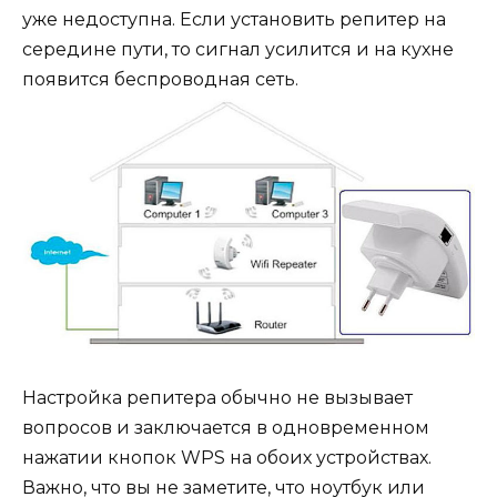
уже недоступна. Если установить репитер на
середине пути, то сигнал усилится и на кухне
появится беспроводная сеть.
Настройка репитера обычно не вызывает
вопросов и заключается в одновременном
нажатии кнопок WPS на обоих устройствах.
Важно, что вы не заметите, что ноутбук или