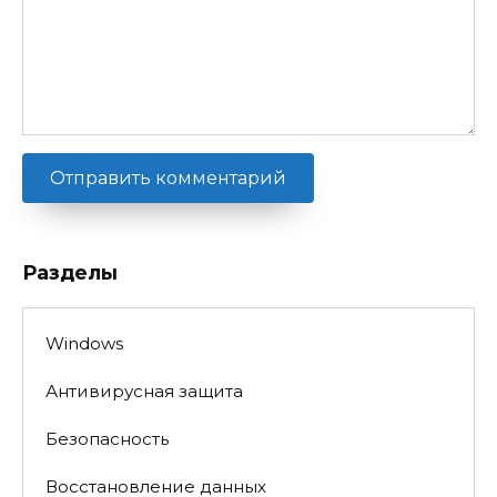
Разделы
Windows
Антивирусная защита
Безопасность
Восстановление данных