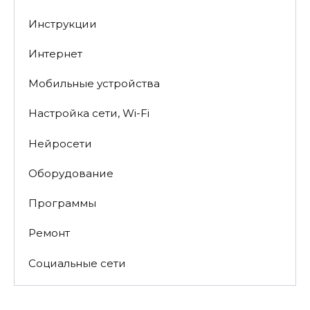
Инструкции
Интернет
Мобильные устройства
Настройка сети, Wi-Fi
Нейросети
Оборудование
Программы
Ремонт
Социальные сети