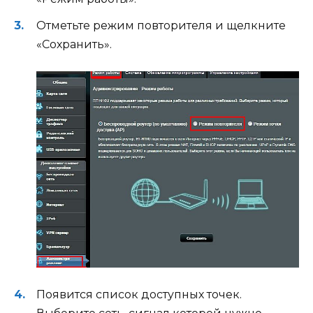
Отметьте режим повторителя и щелкните
«Сохранить».
Появится список доступных точек.