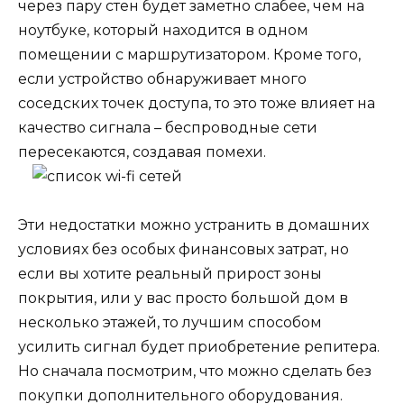
через пару стен будет заметно слабее, чем на
ноутбуке, который находится в одном
помещении с маршрутизатором. Кроме того,
если устройство обнаруживает много
соседских точек доступа, то это тоже влияет на
качество сигнала – беспроводные сети
пересекаются, создавая помехи.
Эти недостатки можно устранить в домашних
условиях без особых финансовых затрат, но
если вы хотите реальный прирост зоны
покрытия, или у вас просто большой дом в
несколько этажей, то лучшим способом
усилить сигнал будет приобретение репитера.
Но сначала посмотрим, что можно сделать без
покупки дополнительного оборудования.