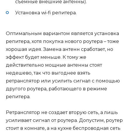
съемные внешние антенны).
Установка wi-fi репитера.
Оптимальным вариантом является установка
репитера, хотя покупка нового роутера – тоже
хорошая идея. Замена антенн сработает, но
эффект будет меньше. К тому же
действительно мощные антенны стоят
недешево, так что выгоднее взять
ретранслятор или усилить сигнал с помощью
другого роутера, работающего в режиме
репитера.
Ретранслятор не создает вторую сеть, а лишь
усиливает сигнал от роутера. Допустим, роутер
стоит в комнате, а на кухне беспроводная сеть