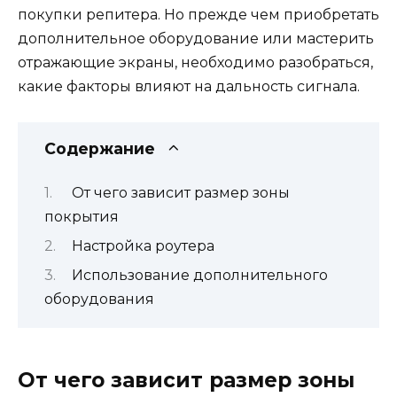
покупки репитера. Но прежде чем приобретать
дополнительное оборудование или мастерить
отражающие экраны, необходимо разобраться,
какие факторы влияют на дальность сигнала.
Содержание
От чего зависит размер зоны
покрытия
Настройка роутера
Использование дополнительного
оборудования
От чего зависит размер зоны