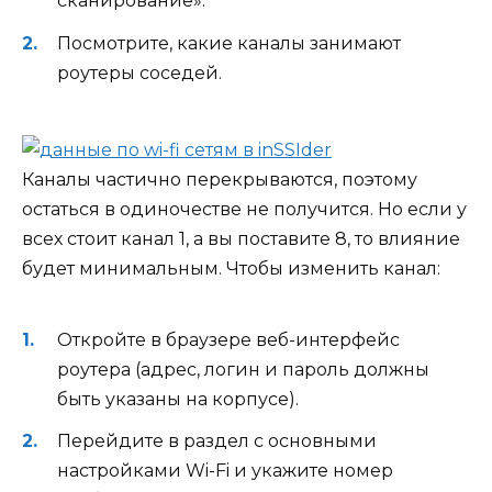
сканирование».
Посмотрите, какие каналы занимают
роутеры соседей.
Каналы частично перекрываются, поэтому
остаться в одиночестве не получится. Но если у
всех стоит канал 1, а вы поставите 8, то влияние
будет минимальным. Чтобы изменить канал:
Откройте в браузере веб-интерфейс
роутера (адрес, логин и пароль должны
быть указаны на корпусе).
Перейдите в раздел с основными
настройками Wi-Fi и укажите номер