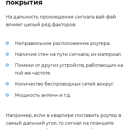
покрытия
На дальность прохождения сигнала вай-фай
влияет целый ряд факторов:
Неправильное расположение роутера.
Наличие стен на пути сигнала, их материал.
Помехи от других устройств, работающих на
той же частоте.
Количество беспроводных сетей вокруг.
Мощность антенн и т.д.
Например, если в квартире поставить роутер в
самый дальний угол, то сигнал на планшете