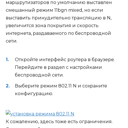
маршрутизаторов по умолчанию выставлен
смешанный режим 11bgn mixed, но если
выставить принудительно трансляцию в N,
увеличится зона покрытия и скорость
интернета, раздаваемого по беспроводной
сети.
Откройте интерфейс роутера в браузере.
Перейдите в раздел с настройками
беспроводной сети.
Выберите режим 802.11 N и сохраните
конфигурацию.
К сожалению, здесь тоже есть ограничения.