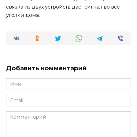
связка из двух устройств даст сигнал во все
уголки дома.
Добавить комментарий
Имя
*
Email
*
Комментарий