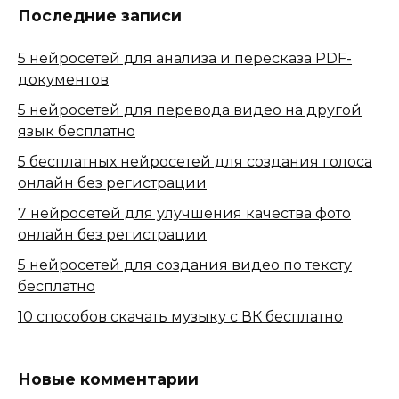
Последние записи
5 нейросетей для анализа и пересказа PDF-
документов
5 нейросетей для перевода видео на другой
язык бесплатно
5 бесплатных нейросетей для создания голоса
онлайн без регистрации
7 нейросетей для улучшения качества фото
онлайн без регистрации
5 нейросетей для создания видео по тексту
бесплатно
10 способов скачать музыку с ВК бесплатно
Новые комментарии