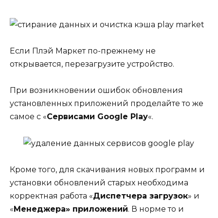
Если Плэй Маркет по-прежнему не
открывается, перезагрузите устройство.
При возникновении ошибок обновления
установленных приложений проделайте то же
самое с «
Сервисами Google Play
«.
Кроме того, для скачивания новых программ и
установки обновлений старых необходима
корректная работа «
Диспетчера загрузок
» и
«
Менеджера» приложений
. В норме то и