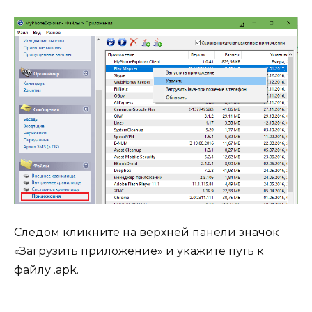
Следом кликните на верхней панели значок
«Загрузить приложение» и укажите путь к
файлу .apk.