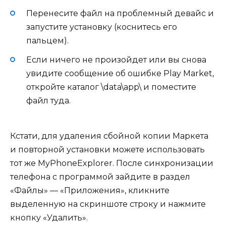
Перенесите файл на проблемный девайс и
запустите установку (коснитесь его
пальцем).
Если ничего не произойдет или вы снова
увидите сообщение об ошибке Play Market,
откройте каталог \data\app\ и поместите
файл туда.
Кстати, для удаления сбойной копии Маркета
и повторной установки можете использовать
тот же MyPhoneExplorer. После синхронизации
телефона с программой зайдите в раздел
«Файлы» — «Приложения», кликните
выделенную на скриншоте строку и нажмите
кнопку «Удалить».