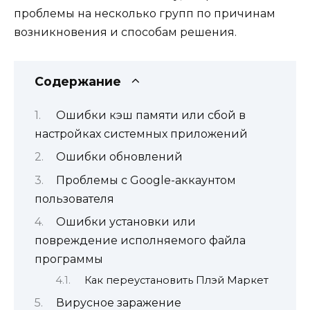
проблемы на несколько групп по причинам
возникновения и способам решения.
Содержание
Ошибки кэш памяти или сбой в
настройках системных приложений
Ошибки обновлений
Проблемы с Google-аккаунтом
пользователя
Ошибки установки или
повреждение исполняемого файла
программы
Как переустановить Плэй Маркет
Вирусное заражение