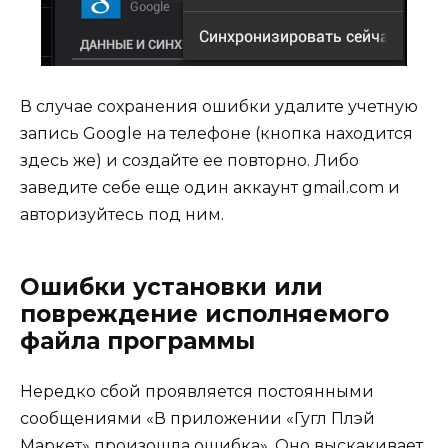
В случае сохранения ошибки удалите учетную
запись Google на телефоне (кнопка находится
здесь же) и создайте ее повторно. Либо
заведите себе еще один аккаунт gmail.com и
авторизуйтесь под ним.
Ошибки установки или
повреждение исполняемого
файла программы
Нередко сбой проявляется постоянными
сообщениями «В приложении «Гугл Плэй
Маркет» произошла ошибка». Оно выскакивает