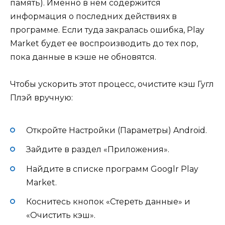
память). Именно в нем содержится
информация о последних действиях в
программе. Если туда закралась ошибка, Play
Market будет ее воспроизводить до тех пор,
пока данные в кэше не обновятся.
Чтобы ускорить этот процесс, очистите кэш Гугл
Плэй вручную:
Откройте Настройки (Параметры) Android.
Зайдите в раздел «Приложения».
Найдите в списке программ Googlr Play
Market.
Коснитесь кнопок «Стереть данные» и
«Очистить кэш».