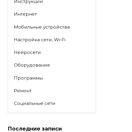
Инструкции
Интернет
Мобильные устройства
Настройка сети, Wi-Fi
Нейросети
Оборудование
Программы
Ремонт
Социальные сети
Последние записи