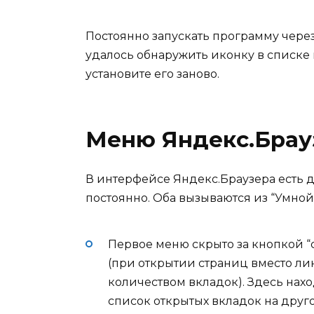
Постоянно запускать программу через 
удалось обнаружить иконку в списке 
установите его заново.
Меню Яндекс.Брау
В интерфейсе Яндекс.Браузера есть д
постоянно. Оба вызываются из “Умной 
Первое меню скрыто за кнопкой “
(при открытии страниц вместо ли
количеством вкладок). Здесь нах
список открытых вкладок на друг