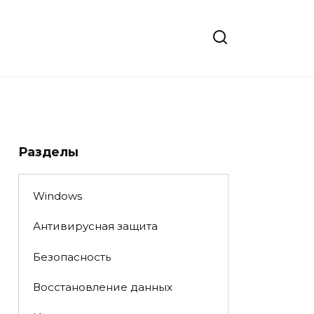
Разделы
Windows
Антивирусная защита
Безопасность
Восстановление данных