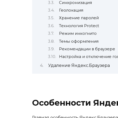
Синхронизация
Геолокация
Хранение паролей
Технология Protect
Режим инкогнито
Темы оформления
Рекомендации в браузере
Настройка и отключение г
Удаление Яндекс.Браузера
Особенности Янде
Главная особенность Яндекс.Браузера