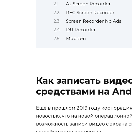
Az Screen Recorder
REC Screen Recorder
Screen Recorder No Ads
DU Recorder
Mobizen
Как записать виде
средствами на Andr
Ещё в прошлом 2019 году корпорация
новостью, что на новой операционной
возможность записи видео с экрана 
устройствах отсутствовала.