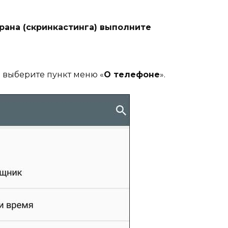
рана (скринкастинга) выполните
 выберите пункт меню «
О телефоне
».