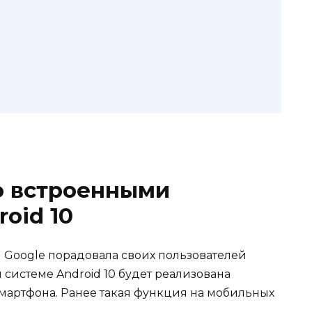
о встроенными
oid 10
 Google порадовала своих пользователей
 системе Android 10 будет реализована
смартфона. Ранее такая функция на мобильных