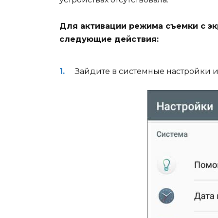
Для активации режима съемки с эк
следующие действия:
Зайдите в системные настройки и