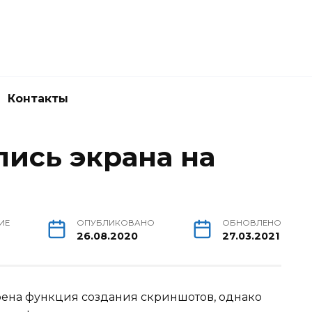
Контакты
пись экрана на
ИЕ
ОПУБЛИКОВАНО
ОБНОВЛЕНО
26.08.2020
27.03.2021
оена функция создания скриншотов, однако