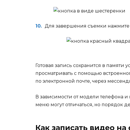
Для завершения съемки нажмите 
Готовая запись сохранится в памяти у
просматривать с помощью встроенног
по электронной почте, через мессенд
В зависимости от модели телефона и
меню могут отличаться, но порядок 
Как записать видео на