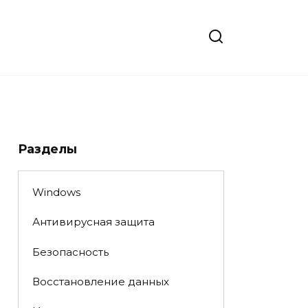
Разделы
Windows
Антивирусная защита
Безопасность
Восстановление данных