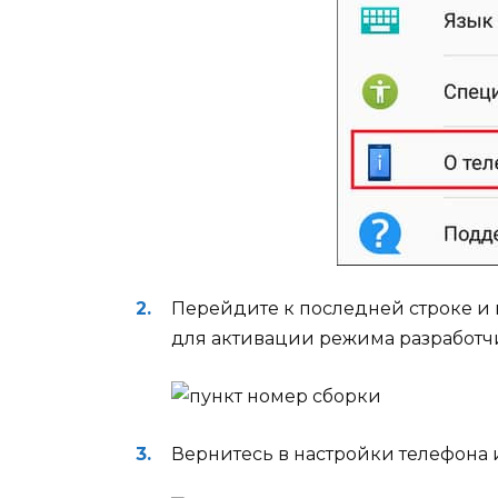
Перейдите к последней строке и н
для активации режима разработч
Вернитесь в настройки телефона и