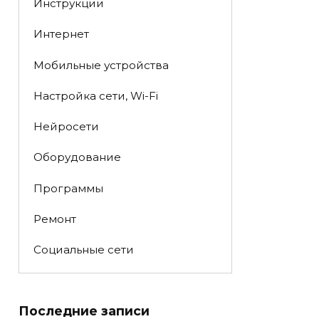
Инструкции
Интернет
Мобильные устройства
Настройка сети, Wi-Fi
Нейросети
Оборудование
Программы
Ремонт
Социальные сети
Последние записи