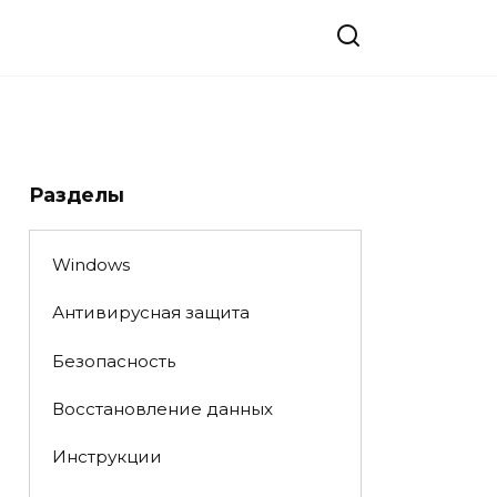
Разделы
Windows
Антивирусная защита
Безопасность
Восстановление данных
Инструкции