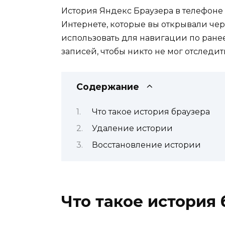
История Яндекс Браузера в телефоне
Интернете, которые вы открывали чер
использовать для навигации по ранее
записей, чтобы никто не мог отследит
Содержание
Что такое история браузера
Удаление истории
Восстановление истории
Что такое история