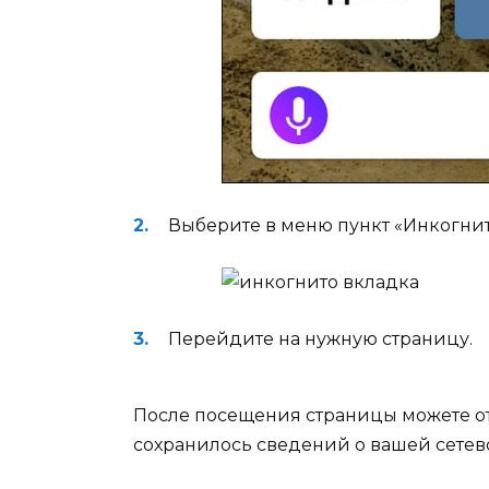
Выберите в меню пункт «Инкогнит
Перейдите на нужную страницу.
После посещения страницы можете отк
сохранилось сведений о вашей сетев