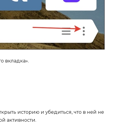
о вкладка».
рыть историю и убедиться, что в ней не
ой активности.