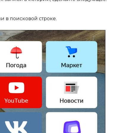
и в поисковой строке.