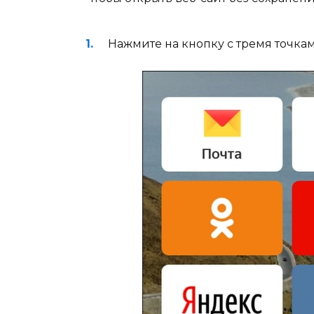
Нажмите на кнопку с тремя точкам