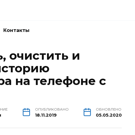
Контакты
, очистить и
историю
ра на телефоне с
ЕНИЕ
ОПУБЛИКОВАНО
ОБНОВЛЕНО
н
18.11.2019
05.05.2020