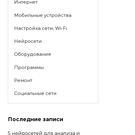
Интернет
Мобильные устройства
Настройка сети, Wi-Fi
Нейросети
Оборудование
Программы
Ремонт
Социальные сети
Последние записи
5 нейросетей для анализа и