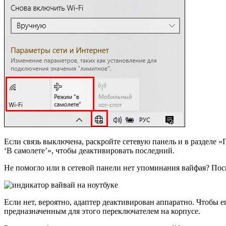
Если связь выключена, раскройте сетевую панель и в разделе 
‘В самолете’», чтобы деактивировать последний.
Не помогло или в сетевой панели нет упоминания вайфая? Посм
Если нет, вероятно, адаптер деактивирован аппаратно. Чтобы 
предназначенным для этого переключателем на корпусе.